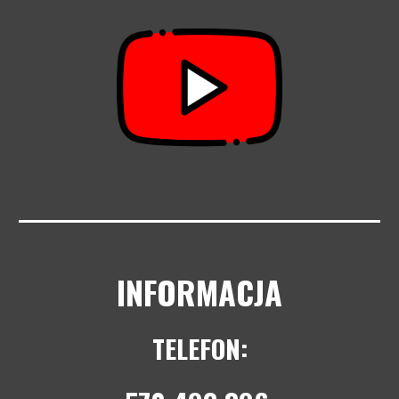
INFORMACJA
TELEFON: